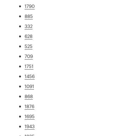
1790
885
332
628
525
709
1751
1456
1091
868
1876
1695
1943