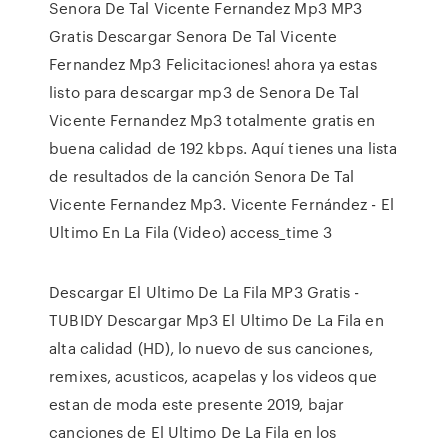
Senora De Tal Vicente Fernandez Mp3 MP3
Gratis Descargar Senora De Tal Vicente
Fernandez Mp3 Felicitaciones! ahora ya estas
listo para descargar mp3 de Senora De Tal
Vicente Fernandez Mp3 totalmente gratis en
buena calidad de 192 kbps. Aquí tienes una lista
de resultados de la canción Senora De Tal
Vicente Fernandez Mp3. Vicente Fernández - El
Ultimo En La Fila (Video) access_time 3
Descargar El Ultimo De La Fila MP3 Gratis -
TUBIDY Descargar Mp3 El Ultimo De La Fila en
alta calidad (HD), lo nuevo de sus canciones,
remixes, acusticos, acapelas y los videos que
estan de moda este presente 2019, bajar
canciones de El Ultimo De La Fila en los