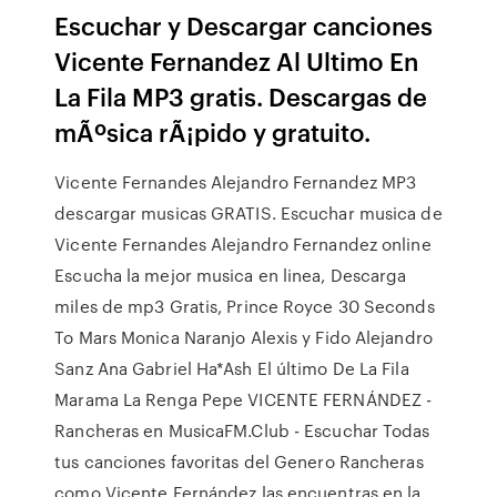
Escuchar y Descargar canciones
Vicente Fernandez Al Ultimo En
La Fila MP3 gratis. Descargas de
mÃºsica rÃ¡pido y gratuito.
Vicente Fernandes Alejandro Fernandez MP3
descargar musicas GRATIS. Escuchar musica de
Vicente Fernandes Alejandro Fernandez online
Escucha la mejor musica en linea, Descarga
miles de mp3 Gratis, Prince Royce 30 Seconds
To Mars Monica Naranjo Alexis y Fido Alejandro
Sanz Ana Gabriel Ha*Ash El último De La Fila
Marama La Renga Pepe VICENTE FERNÁNDEZ -
Rancheras en MusicaFM.Club - Escuchar Todas
tus canciones favoritas del Genero Rancheras
como Vicente Fernández las encuentras en la