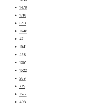
1479
1718
843
1648
47
1941
458
1351
1522
289
779
1577
498