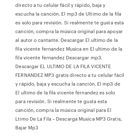
directo a tu celular fácil y rápido, baja y
escucha la canción. El mp3 de Ultimo de la fila
es solo para revisión. Si realmente te gusta esta
canción, compra la música original para apoyar
al autor o cantante. Descargar El ultimo de la
fila vicente fernandez Musica en El ultimo de la
fila vicente fernandez Descargar mp3.
️️️️️️Descargar EL ULTIMO DE LA FILA VICENTE
FERNANDEZ MP3 gratis directo a tu celular fácil
y rápido, baja y escucha la canción. El mp3 de
El ultimo de la fila vicente fernandez es solo
para revisión. Si realmente te gusta esta
canción, compra la música original para El
Ltimo De La Fila ~ Descarga Musica MP3 Gratis,
Bajar Mp3