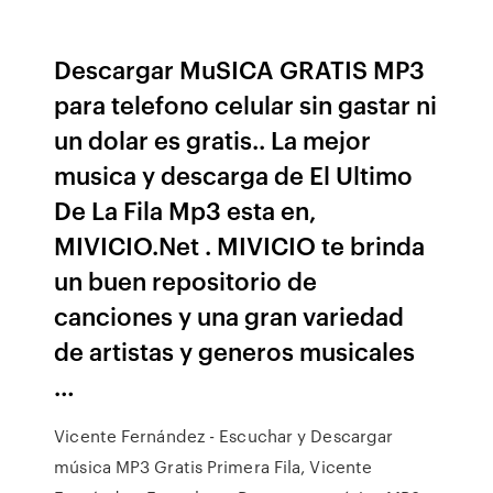
Descargar MuSICA GRATIS MP3
para telefono celular sin gastar ni
un dolar es gratis.. La mejor
musica y descarga de El Ultimo
De La Fila Mp3 esta en,
MIVICIO.Net . MIVICIO te brinda
un buen repositorio de
canciones y una gran variedad
de artistas y generos musicales
…
Vicente Fernández - Escuchar y Descargar
música MP3 Gratis Primera Fila, Vicente