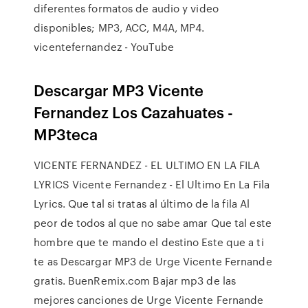
diferentes formatos de audio y video
disponibles; MP3, ACC, M4A, MP4.
vicentefernandez - YouTube
Descargar MP3 Vicente
Fernandez Los Cazahuates -
MP3teca
VICENTE FERNANDEZ - EL ULTIMO EN LA FILA
LYRICS Vicente Fernandez - El Ultimo En La Fila
Lyrics. Que tal si tratas al último de la fila Al
peor de todos al que no sabe amar Que tal este
hombre que te mando el destino Este que a ti
te as Descargar MP3 de Urge Vicente Fernande
gratis. BuenRemix.com Bajar mp3 de las
mejores canciones de Urge Vicente Fernande