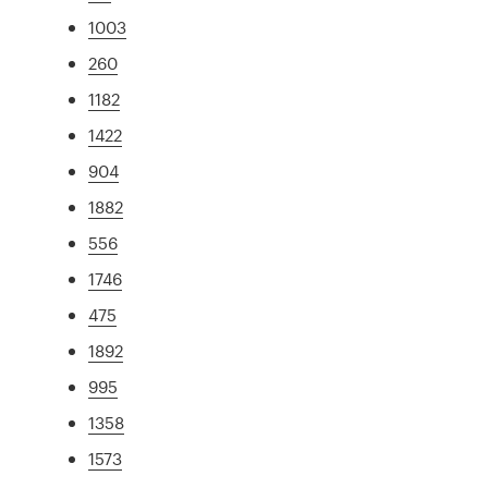
1003
260
1182
1422
904
1882
556
1746
475
1892
995
1358
1573