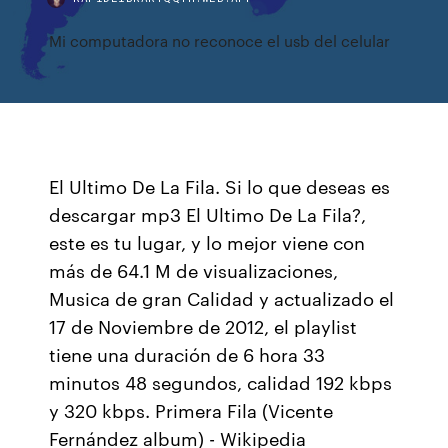
Mi computadora no reconoce el usb del celular
El Ultimo De La Fila. Si lo que deseas es
descargar mp3 El Ultimo De La Fila?,
este es tu lugar, y lo mejor viene con
más de 64.1 M de visualizaciones,
Musica de gran Calidad y actualizado el
17 de Noviembre de 2012, el playlist
tiene una duración de 6 hora 33
minutos 48 segundos, calidad 192 kbps
y 320 kbps. Primera Fila (Vicente
Fernández album) - Wikipedia