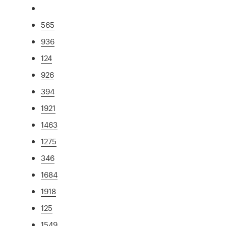
565
936
124
926
394
1921
1463
1275
346
1684
1918
125
1549