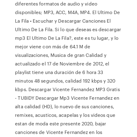
diferentes formatos de audio y video
disponibles; MP3, ACC, M4A, MP4. El Ultimo De
La Fila • Escuchar y Descargar Canciones El
Ultimo De La Fila. Si lo que deseas es descargar
mp3 El Ultimo De La Fila?, este es tu lugar, y lo
mejor viene con más de 64.1 M de
visualizaciones, Musica de gran Calidad y
actualizado el 17 de Noviembre de 2012, el
playlist tiene una duración de 6 hora 33
minutos 48 segundos, calidad 192 kbps y 320
kbps. Descargar Vicente Fernandez MP3 Gratis
- TUBIDY Descargar Mp3 Vicente Fernandez en
alta calidad (HD), lo nuevo de sus canciones,
remixes, acusticos, acapelas y los videos que
estan de moda este presente 2020, bajar
canciones de Vicente Fernandez en los