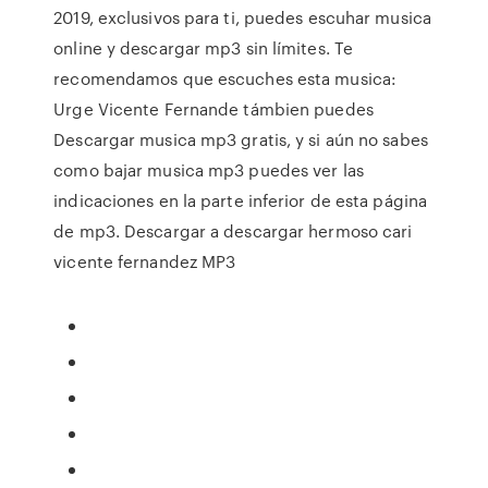
2019, exclusivos para ti, puedes escuhar musica
online y descargar mp3 sin límites. Te
recomendamos que escuches esta musica:
Urge Vicente Fernande támbien puedes
Descargar musica mp3 gratis, y si aún no sabes
como bajar musica mp3 puedes ver las
indicaciones en la parte inferior de esta página
de mp3. Descargar a descargar hermoso cari
vicente fernandez MP3