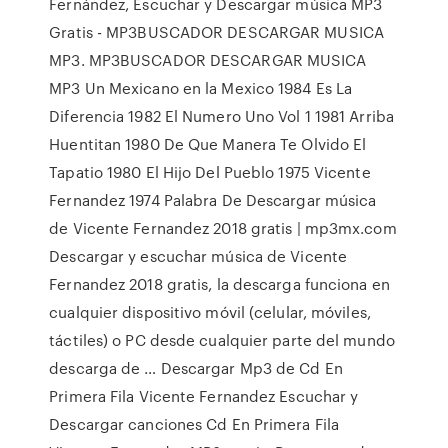
Fernández, Escuchar y Descargar música MP3
Gratis - MP3BUSCADOR DESCARGAR MUSICA
MP3. MP3BUSCADOR DESCARGAR MUSICA
MP3 Un Mexicano en la Mexico 1984 Es La
Diferencia 1982 El Numero Uno Vol 1 1981 Arriba
Huentitan 1980 De Que Manera Te Olvido El
Tapatio 1980 El Hijo Del Pueblo 1975 Vicente
Fernandez 1974 Palabra De Descargar música
de Vicente Fernandez 2018 gratis | mp3mx.com
Descargar y escuchar música de Vicente
Fernandez 2018 gratis, la descarga funciona en
cualquier dispositivo móvil (celular, móviles,
táctiles) o PC desde cualquier parte del mundo
descarga de … Descargar Mp3 de Cd En
Primera Fila Vicente Fernandez Escuchar y
Descargar canciones Cd En Primera Fila