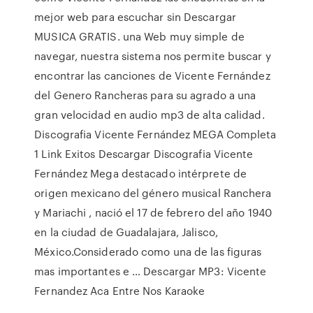
mejor web para escuchar sin Descargar
MUSICA GRATIS. una Web muy simple de
navegar, nuestra sistema nos permite buscar y
encontrar las canciones de Vicente Fernández
del Genero Rancheras para su agrado a una
gran velocidad en audio mp3 de alta calidad.
Discografia Vicente Fernández MEGA Completa
1 Link Exitos Descargar Discografia Vicente
Fernández Mega destacado intérprete de
origen mexicano del género musical Ranchera
y Mariachi , nació el 17 de febrero del año 1940
en la ciudad de Guadalajara, Jalisco,
México.Considerado como una de las figuras
mas importantes e … Descargar MP3: Vicente
Fernandez Aca Entre Nos Karaoke