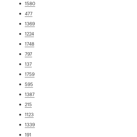
1580
477
1369
1224
1748
797
137
1759
595
1387
215
1123
1339
191