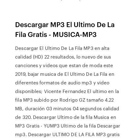
Descargar MP3 El Ultimo De La
Fila Gratis - MUSICA-MP3
Descargar El Ultimo De La Fila MP3 en alta
calidad (HD) 22 resultados, lo nuevo de sus
canciones y videos que estan de moda este
2019, bajar musica de El Ultimo De La Fila en
diferentes formatos de audio mp3 y video
disponibles; Vicente Fernandez El ultimo en la
fila MP3 subido por Rodrigo GZ tamaño 4.22
MB, duración 03 minutos 04 segundos calidad
de 320. Descargar Ultimo de la fila Musica en
MP3 Gratis - YUMP3 Ultimo de la fila Descargar
mp3. ️️️️️️Descargar ULTIMO DE LA FILA MP3 gratis