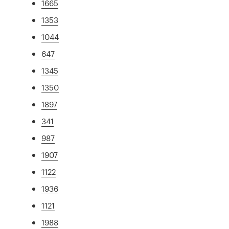
1665
1353
1044
647
1345
1350
1897
341
987
1907
1122
1936
1121
1988